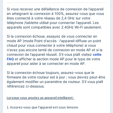
Si vous recevez une défaillance de connexion de l'appareil
en atteignant la connexion à 100%, assurez-vous que vous
êtes connecté à votre réseau de 2,4 GHz sur votre
téléphone /tablette utilisé pour connecter l'appareil. Les
appareils sont compatibles avec 2.4GHz Wi-Fi seulement.
Si la connexion échoue, essayez de vous connecter en
mode AP (mode Point d'accès : l'appareil diffuse un point
chaud pour vous connecter à votre téléphone) si vous
n'avez pas encore tenté de connexion en mode AP et si la
connexion de l'appareil réussit. S'il vous plaît visitez
cette
FAQ
et afficher la section mode AP pour le type de votre
appareil pour aider à se connecter en mode AP.
Si la connexion échoue toujours, assurez-vous que le
firmware de votre routeur est à jour ; vous devrez peut-être
également modifier un paramètre de routeur. S'il vous plaît
référencez ci-dessous.
Lorsque vous ajoutez un appareil intelligent :
1. Assurez-vous que l’appareil est sous tension.