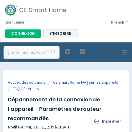
CE Smart Home
Bienvenue
French
CONNEXION
S'INSCRIRE
Accueil des solutions
CE Smart Home FAQ sur les appareils
FAQ Générales
Dépannement de la connexion de
l'appareil - Paramètres de routeur
recommandés
Imprimer
Modifié le : Mer, Juill. 31, 2019 à 11:26 H